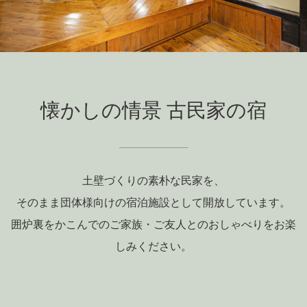
懐かしの情景 古民家の宿
土壁づくりの素朴な民家を、
そのまま団体様向けの宿泊施設として開放しています。
囲炉裏をかこんでのご家族・ご友人とのおしゃべりをお楽
しみください。