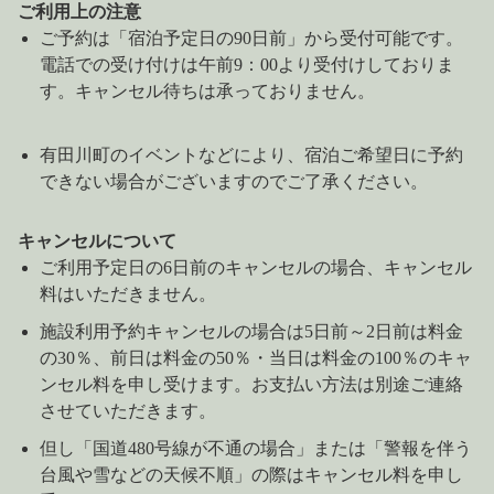
ご利用上の注意
ご予約は「宿泊予定日の90日前」から受付可能です。
電話での受け付けは午前9：00より受付けしておりま
す。キャンセル待ちは承っておりません。
有田川町のイベントなどにより、宿泊ご希望日に予約
できない場合がございますのでご了承ください。
キャンセルについて
ご利用予定日の6日前のキャンセルの場合、キャンセル
料はいただきません。
施設利用予約キャンセルの場合は5日前～2日前は料金
の30％、前日は料金の50％・当日は料金の100％のキャ
ンセル料を申し受けます。お支払い方法は別途ご連絡
させていただきます。
但し「国道480号線が不通の場合」または「警報を伴う
台風や雪などの天候不順」の際はキャンセル料を申し