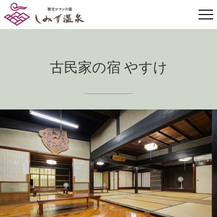
古民家の宿 やすけ