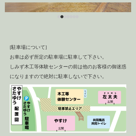
[駐車場について]
お車は必ず所定の駐車場に駐車して下さい。
しみず木工等体験センターの前は他のお客様の御迷惑
になりますので絶対に駐車しないで下さい。