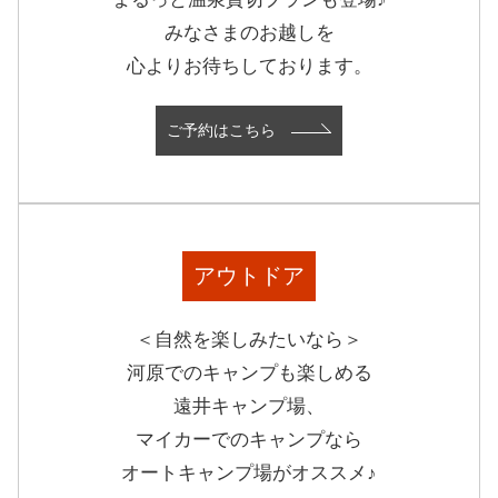
みなさまのお越しを
心よりお待ちしております。
ご予約はこちら
アウトドア
＜自然を楽しみたいなら＞
河原でのキャンプも楽しめる
遠井キャンプ場、
マイカーでのキャンプなら
オートキャンプ場がオススメ♪