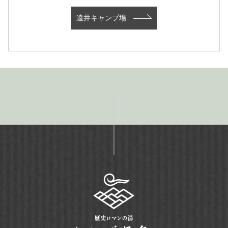
遠井キャンプ場