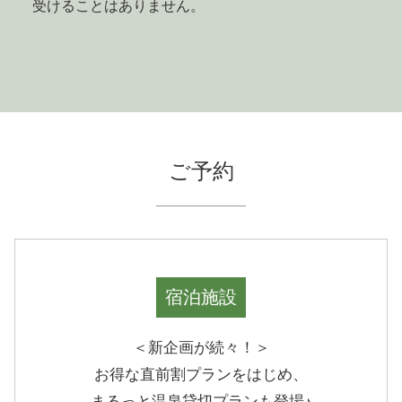
受けることはありません。
ご予約
宿泊施設
＜新企画が続々！＞
お得な直前割プランをはじめ、
まるっと温泉貸切プランも登場♪