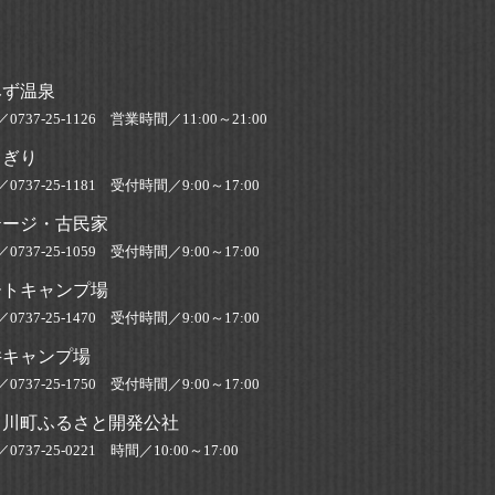
みず温泉
／
0737-25-1126
営業時間／
11:00～21:00
さぎり
／
0737-25-1181
受付時間／9:00～17:00
テージ・古民家
0737-25-1059 受付時間／9:00～17:00
ートキャンプ場
0737-25-1470 受付時間／9:00～17:00
井キャンプ場
0737-25-1750 受付時間／9:00～17:00
田川町ふるさと開発公社
0737-25-0221 時間／10:00～17:00