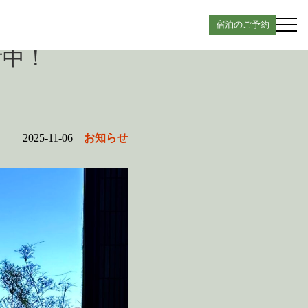
宿泊のご予約
付中！
2025-11-06
お知らせ