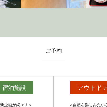
ご予約
宿泊施設
アウトド
新企画が続々！＞
＜自然を楽しみたい