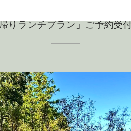
帰りランチプラン」ご予約受