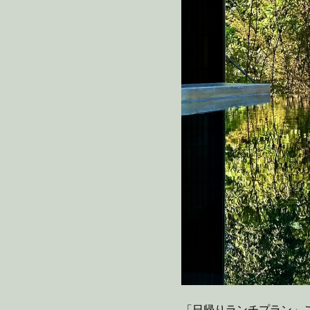
「日帰りランチプラン」