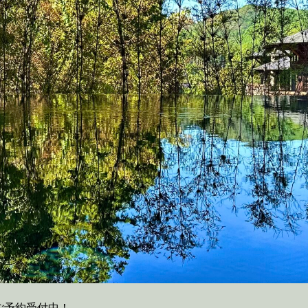
ご予約受付中！