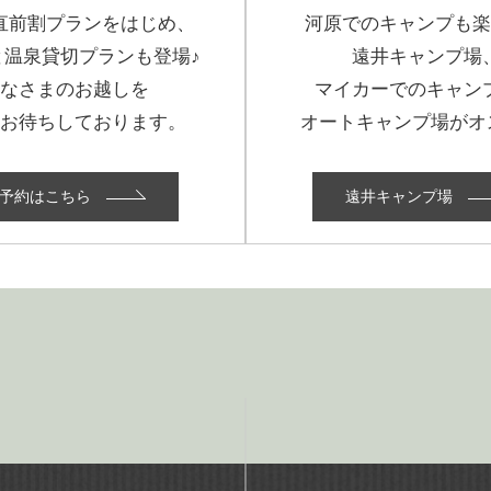
直前割プランをはじめ、
河原でのキャンプも
と温泉貸切プランも登場♪
遠井キャンプ場
なさまのお越しを
マイカーでのキャン
お待ちしております。
オートキャンプ場がオ
予約はこちら
遠井キャンプ場